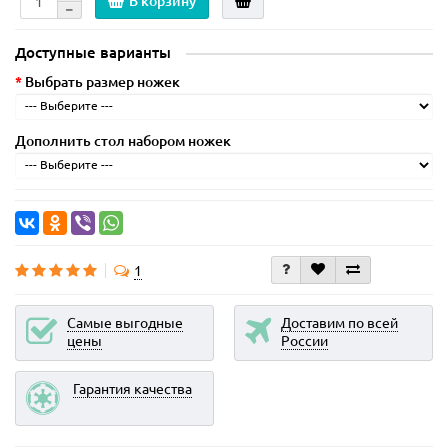
В корзину
Доступные варианты
Выбрать размер ножек
Дополнить стол набором ножек
1
Самые выгодные
Доставим по всей
цены
России
Гарантия качества