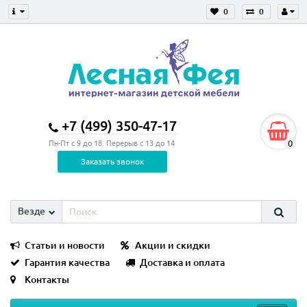
0
0
+7 (499) 350-47-17
0
Пн-Пт с 9 до 18. Перерыв с 13 до 14
Заказать звонок
Везде
Статьи и новости
Акции и скидки
Гарантия качества
Доставка и оплата
Контакты