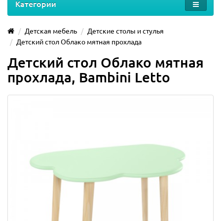
Категории
Детская мебель
Детские столы и стулья
Детский стол Облако мятная прохлада
Детский стол Облако мятная
прохлада, Bambini Letto