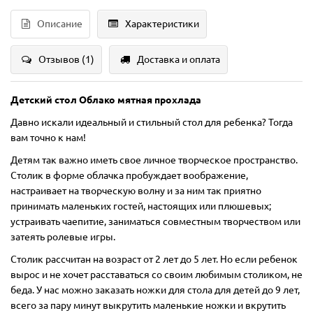
Описание
Характеристики
Отзывов (1)
Доставка и оплата
Детский стол Облако мятная прохлада
Давно искали идеальный и стильный стол для ребенка? Тогда
вам точно к нам!
Детям так важно иметь свое личное творческое пространство.
Столик в форме облачка пробуждает воображение,
настраивает на творческую волну и за ним так приятно
принимать маленьких гостей, настоящих или плюшевых;
устраивать чаепитие, заниматься совместным творчеством или
затеять ролевые игры.
Столик рассчитан на возраст от 2 лет до 5 лет. Но если ребенок
вырос и не хочет расставаться со своим любимым столиком, не
беда. У нас можно заказать ножки для стола для детей до 9 лет,
всего за пару минут выкрутить маленькие ножки и вкрутить