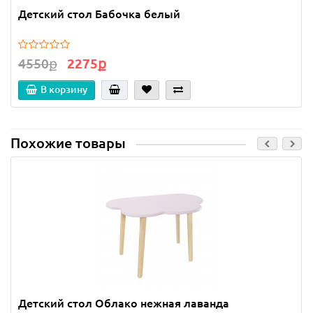
Детский стол Бабочка белый
4550ք
2275ք
В корзину
Похожие товары
Детский стол Облако нежная лаванда