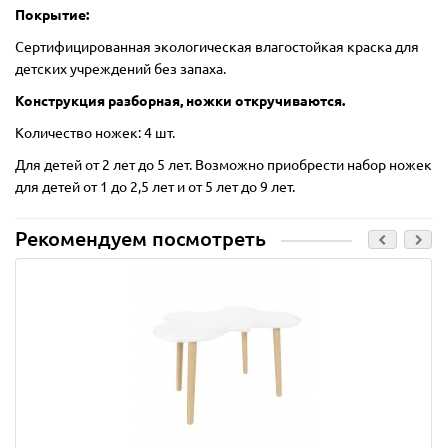
Покрытие:
Сертифицированная экологическая влагостойкая краска для
детских учреждений без запаха.
Конструкция разборная, ножки откручиваются.
Количество ножек: 4 шт.
Для детей от 2 лет до 5 лет. Возможно приобрести набор ножек
для детей от 1 до 2,5 лет и от 5 лет до 9 лет.
Рекомендуем посмотреть