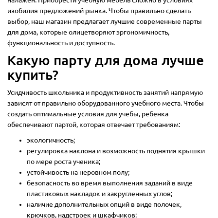
изобилия предложений рынка. Чтобы правильно сделать
выбор, наш магазин предлагает лучшие современные парты
для дома, которые олицетворяют эргономичность,
функциональность и доступность.
Какую парту для дома лучше
купить?
Усидчивость школьника и продуктивность занятий напрямую
зависят от правильно оборудованного учебного места. Чтобы
создать оптимальные условия для учебы, ребенка
обеспечивают партой, которая отвечает требованиям:
экологичность;
регулировка наклона и возможность поднятия крышки
по мере роста ученика;
устойчивость на неровном полу;
безопасность во время выполнения заданий в виде
пластиковых накладок и закругленных углов;
наличие дополнительных опций в виде полочек,
крючков, надстроек и шкафчиков;