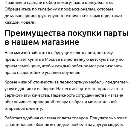
Правильно сделать выбор помогут наши консультанты.
Обращайтесь по телефону к профессионалам, которые
детально проинструктируют о технических характеристиках
каждой модели.
Преимущества покупки парты
в нашем магазине
Наш магазин заботится о будущем поколении, поэтому
предлагает купить в Москве качественную детскую парту по
приемлемой цене, чтобы каждый ребенок мог реализовать
право на достойные условия обучения.
Кроме низкой стоимости за первосортную мебель, предлагаем
услуги доставки и сборки. На весь ассортимент прилагаются
сертификаты качества. Надежность сотрудничества магазин
обеспечивает проверкой товара на брак и моментальной
отправкой клиенту.
Работает удобная система оплаты товаров. Покупатель может
гарантировано обменять предмет мебели на другую модель.