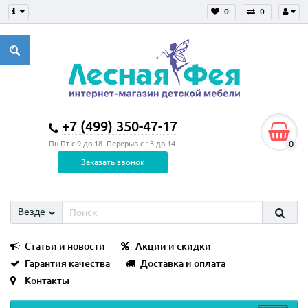
0
0
+7 (499) 350-47-17
0
Пн-Пт с 9 до 18. Перерыв с 13 до 14
Заказать звонок
Везде
Статьи и новости
Акции и скидки
Гарантия качества
Доставка и оплата
Контакты