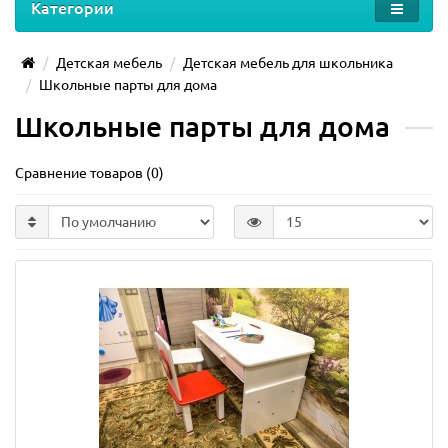
Категории
Детская мебель
Детская мебель для школьника
Школьные парты для дома
Школьные парты для дома
Сравнение товаров (0)