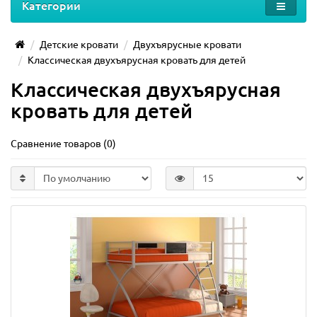
Категории
Детские кровати
Двухъярусные кровати
Классическая двухъярусная кровать для детей
Классическая двухъярусная
кровать для детей
Сравнение товаров (0)