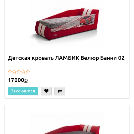
Детская кровать ЛАМБИК Велюр Банни 02
17000ք
Закончился