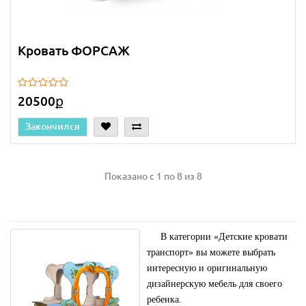
Кровать ФОРСАЖ
20500ք
Закончился
Показано с 1 по 8 из 8
В категории
«Детские кровати
транспорт»
вы можете выбрать
интересную и оригинальную
дизайнерскую мебель для своего
ребенка.