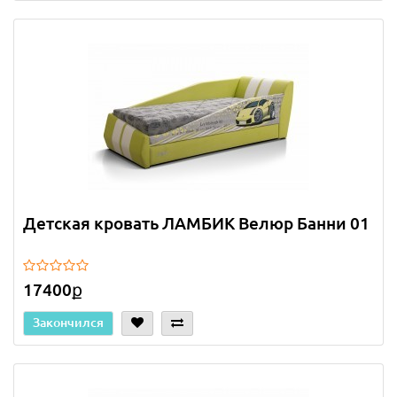
Детская кровать ЛАМБИК Велюр Банни 01
17400ք
Закончился