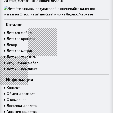
2й этаж, магазин «Плюшкин Вилль»
Каталог
Детская мебель
Детские кровати
Декор
Детские матрасы
Детский текстиль
Игрушечная мебель
Детский комплекс
Информация
Контакты
Обмен и возврат
O компании
Доставка и оплата
Гарантия качества