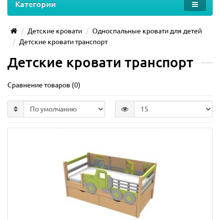
Категории
Детские кровати
Односпальные кровати для детей
Детские кровати транспорт
Детские кровати транспорт
Сравнение товаров (0)