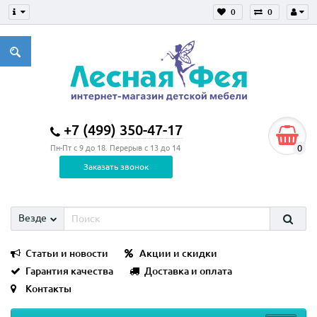
0
0
+7 (499) 350-47-17
0
Пн-Пт с 9 до 18. Перерыв с 13 до 14
Заказать звонок
Везде
Статьи и новости
Акции и скидки
Гарантия качества
Доставка и оплата
Контакты