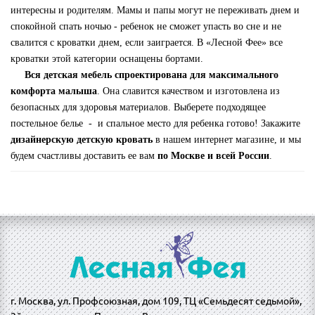
интересны и родителям. Мамы и папы могут не переживать днем и
спокойной спать ночью - ребенок не сможет упасть во сне и не
свалится с кроватки днем, если заиграется. В «Лесной Фее» все
кроватки этой категории оснащены бортами.
Вся детская мебель спроектирована для максимального
комфорта малыша
. Она славится качеством и изготовлена из
безопасных для здоровья материалов. Выберете подходящее
постельное белье - и спальное место для ребенка готово! Закажите
дизайнерскую детскую кровать
в нашем интернет магазине, и мы
будем счастливы доставить ее вам
по Москве и всей России
.
г. Москва, ул. Профсоюзная, дом 109, ТЦ «Семьдесят седьмой»,