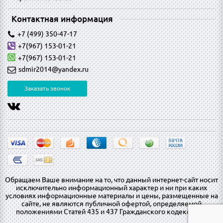
Контактная информация
+7 (499) 350-47-17
+7(967) 153-01-21
+7(967) 153-01-21
sdmir2014@yandex.ru
Заказать звонок
Обращаем Ваше внимание на то, что данный интернет-сайт носит
исключительно информационный характер и ни при каких
условиях информационные материалы и цены, размещенные на
сайте, не являются публичной офертой, определяемой
положениями Статей 435 и 437 Гражданского кодекса РФ.