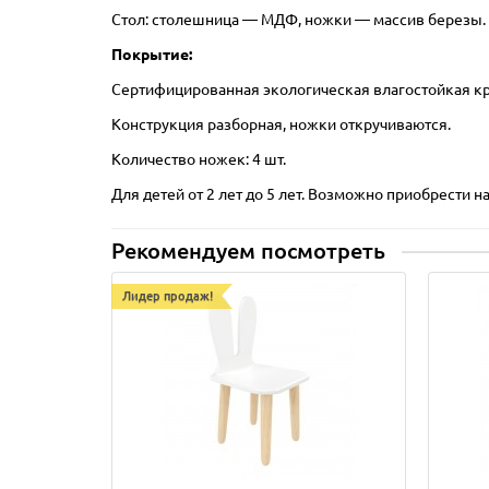
Стол: столешница — МДФ, ножки — массив березы.
Покрытие:
Сертифицированная экологическая влагостойкая кра
Конструкция разборная, ножки откручиваются.
Количество ножек: 4 шт.
Для детей от 2 лет до 5 лет. Возможно приобрести наб
Рекомендуем посмотреть
Лидер продаж!