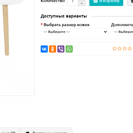
В корзину
Количество
Доступные варианты
Выбрать размер ножек
Дополнить