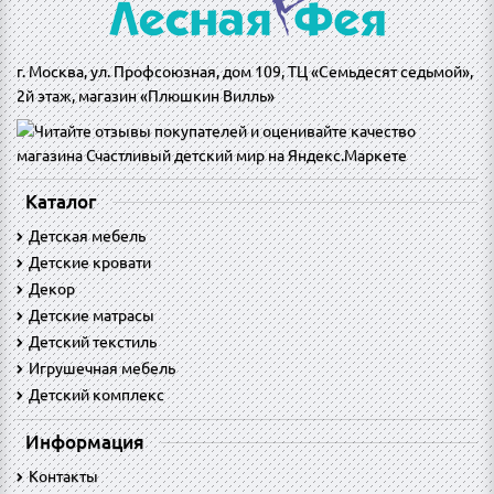
г. Москва, ул. Профсоюзная, дом 109, ТЦ «Семьдесят седьмой»,
2й этаж, магазин «Плюшкин Вилль»
Каталог
Детская мебель
Детские кровати
Декор
Детские матрасы
Детский текстиль
Игрушечная мебель
Детский комплекс
Информация
Контакты