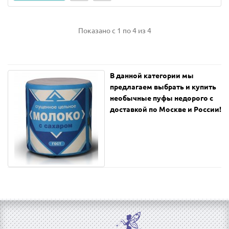
Показано с 1 по 4 из 4
В данной категории мы
предлагаем выбрать и купить
необычные пуфы недорого с
доставкой по Москве и России!