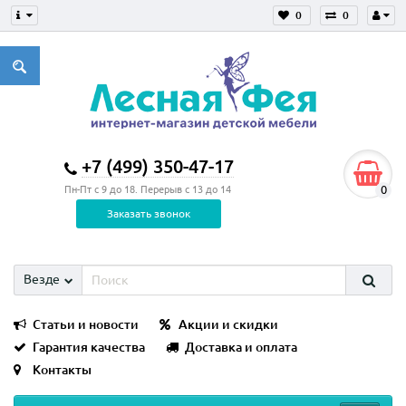
0
0
+7 (499) 350-47-17
0
Пн-Пт с 9 до 18. Перерыв с 13 до 14
Заказать звонок
Везде
Статьи и новости
Акции и скидки
Гарантия качества
Доставка и оплата
Контакты