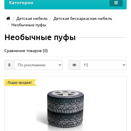
Категории
Детская мебель
Детская бескаркасная мебель
Необычные пуфы
Необычные пуфы
Сравнение товаров (0)
Лидер продаж!