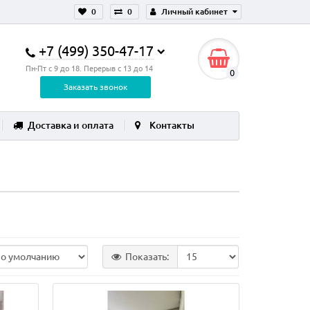
0
0
Личный кабинет
+7 (499) 350-47-17
Пн-Пт с 9 до 18. Перерыв с 13 до 14
0
Заказать звонок
Доставка и оплата
Контакты
Показать: