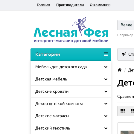
Главная
Производители
О компании
Везде
Например
Категории
Ст
Мебель для детского сада
Де
Детская мебель
Дет
Детские кровати
Сравнен
Декор детской комнаты
Детские матрасы
Детский текстиль