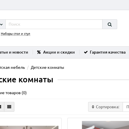
:
Наборы стол и стул
атьи и новости
Акции и скидки
Гарантия качества
тская мебель
Детские комнаты
ские комнаты
ие товаров (0)
Сортировка: