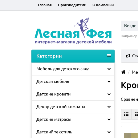
Главная
Производители
О компании
Везде
Например
Категории
Ст
Мебель для детского сада
Ме
Детская мебель
Кро
Детские кровати
Сравнен
Декор детской комнаты
Детские матрасы
Детский текстиль