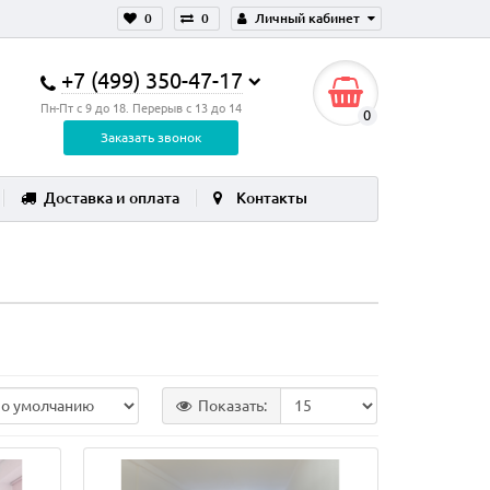
0
0
Личный кабинет
+7 (499) 350-47-17
Пн-Пт с 9 до 18. Перерыв с 13 до 14
0
Заказать звонок
Доставка и оплата
Контакты
Показать: