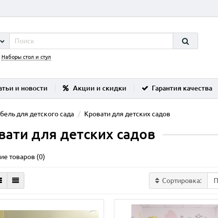
:
Наборы стол и стул
атьи и новости
Акции и скидки
Гарантия качества
бель для детского сада
Кровати для детских садов
вати для детских садов
ие товаров (0)
Сортировка: