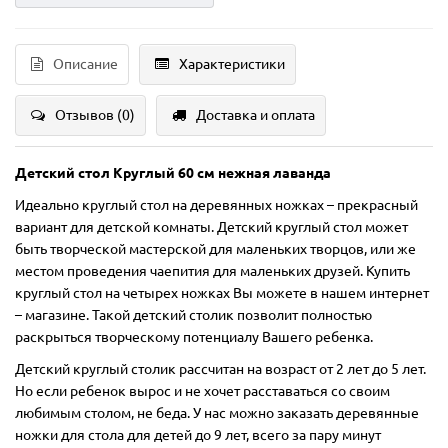
Описание
Характеристики
Отзывов (0)
Доставка и оплата
Детский стол Круглый 60 см нежная лаванда
Идеально круглый стол на деревянных ножках – прекрасный
вариант для детской комнаты. Детский круглый стол может
быть творческой мастерской для маленьких творцов, или же
местом проведения чаепития для маленьких друзей. Купить
круглый стол на четырех ножках Вы можете в нашем интернет
– магазине. Такой детский столик позволит полностью
раскрыться творческому потенциалу Вашего ребенка.
Детский круглый столик рассчитан на возраст от 2 лет до 5 лет.
Но если ребенок вырос и не хочет расставаться со своим
любимым столом, не беда. У нас можно заказать деревянные
ножки для стола для детей до 9 лет, всего за пару минут