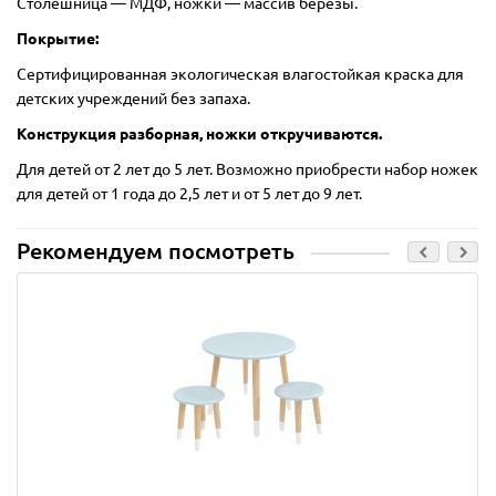
Столешница — МДФ, ножки — массив березы.
Покрытие:
Сертифицированная экологическая влагостойкая краска для
детских учреждений без запаха.
Конструкция разборная, ножки откручиваются.
Для детей от 2 лет до 5 лет. Возможно приобрести набор ножек
для детей от 1 года до 2,5 лет и от 5 лет до 9 лет.
Рекомендуем посмотреть