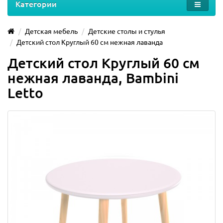
Категории
Детская мебель
Детские столы и стулья
Детский стол Круглый 60 см нежная лаванда
Детский стол Круглый 60 см
нежная лаванда, Bambini
Letto