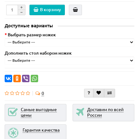
В корзину
Доступные варианты
Выбрать размер ножек
Дополнить стол набором ножек
0
Самые выгодные
Доставим по всей
цены
России
Гарантия качества