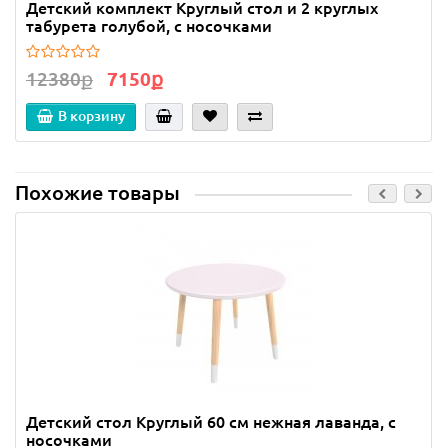
Детский комплект Круглый стол и 2 круглых
табурета голубой, с носочками
12380ք
7150ք
В корзину
Похожие товары
Детский стол Круглый 60 см нежная лаванда, с
носочками