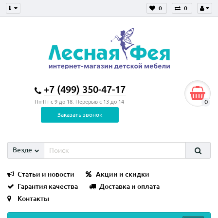
0
0
+7 (499) 350-47-17
0
Пн-Пт с 9 до 18. Перерыв с 13 до 14
Заказать звонок
Везде
Статьи и новости
Акции и скидки
Гарантия качества
Доставка и оплата
Контакты