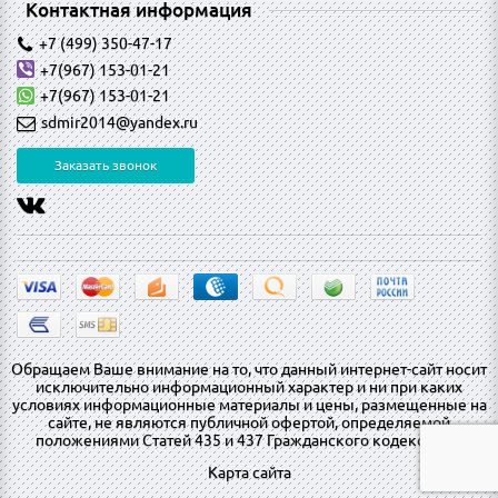
Контактная информация
+7 (499) 350-47-17
+7(967) 153-01-21
+7(967) 153-01-21
sdmir2014@yandex.ru
Заказать звонок
Обращаем Ваше внимание на то, что данный интернет-сайт носит
исключительно информационный характер и ни при каких
условиях информационные материалы и цены, размещенные на
сайте, не являются публичной офертой, определяемой
положениями Статей 435 и 437 Гражданского кодекса РФ.
Карта сайта