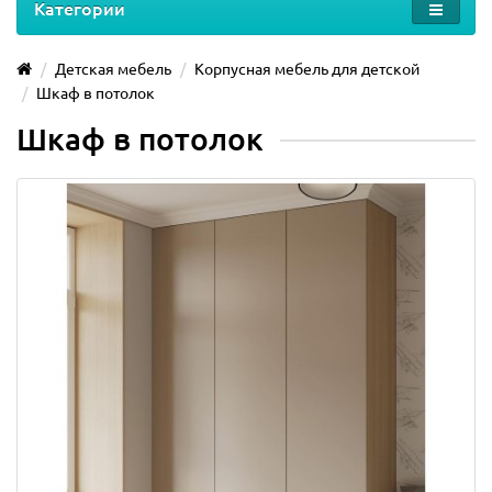
Категории
Детская мебель
Корпусная мебель для детской
Шкаф в потолок
Шкаф в потолок