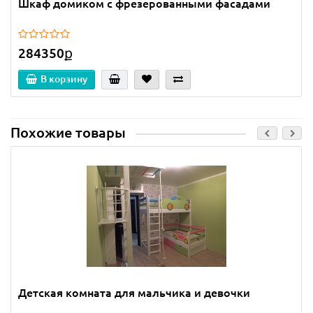
Шкаф домиком с фрезерованными фасадами
284350ք
В корзину
Похожие товары
Детская комната для мальчика и девочки