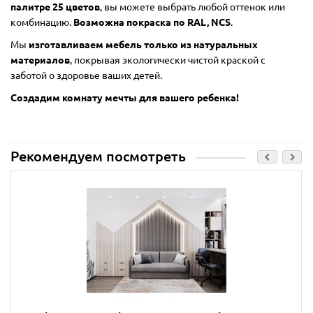
палитре 25 цветов
, вы можете выбрать любой оттенок или
комбинацию.
Возможна покраска по RAL, NCS
.
Мы
изготавливаем мебель только из натуральных
материалов
, покрывая экологически чистой краской с
заботой о здоровье ваших детей.
Создадим комнату мечты для вашего ребенка!
Рекомендуем посмотреть