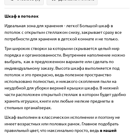
Шкаф в потолок
Идеальная зона для хранения - легко! Большой шкаф в
потолок с открытым стеллажом снизу, закрывает сразу все
потребности для хранения в детской комнате и не только.
Три широких створки за которыми скрывается целый мир
порядка и организованности. Внутреннее наполнение можно
выбрать, как в предложенном варианте или сделать по
индивидуальному заказу. Высота шкафа выполняется под
потолок и это прекрасно, ведь полезное пространство
использовано полностью, и никакого скопления пыли на
неудобной для уборки верхней крышки шкафа. В нижней
части расположен открытый стеллаж в котором будет удобно
хранить игрушки, книги или любые мелкие предметы в
стильных органайзерах.
Шкаф выполнен в классическом исполнении и поэтому не
имеет возрастных или половых рамок. Главное подобрать
правильный цвет, что максимально просто, ведь
в нашей