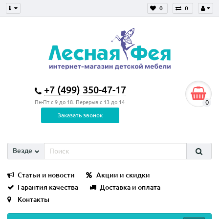
0
0
+7 (499) 350-47-17
0
Пн-Пт с 9 до 18. Перерыв с 13 до 14
Заказать звонок
Везде
Статьи и новости
Акции и скидки
Гарантия качества
Доставка и оплата
Контакты