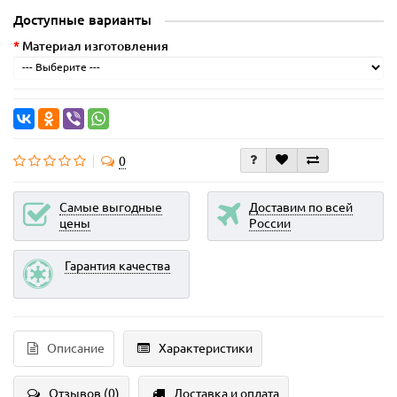
Доступные варианты
Материал изготовления
0
Самые выгодные
Доставим по всей
цены
России
Гарантия качества
Описание
Характеристики
Отзывов (0)
Доставка и оплата