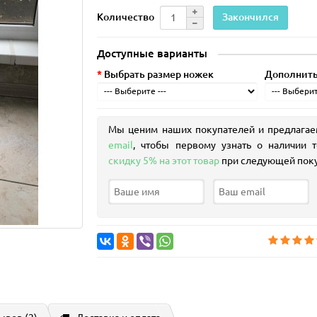
Закончился
Количество
Доступные варианты
Выбрать размер ножек
Дополнить
Мы ценим наших покупателей и предлага
email
, чтобы первому узнать о наличии т
скидку 5% на этот товар
при следующей пок