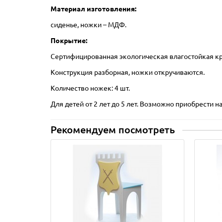
Материал изготовления:
сиденье, ножки – МДФ.
Покрытие:
Сертифицированная экологическая влагостойкая кра
Конструкция разборная, ножки откручиваются.
Количество ножек: 4 шт.
Для детей от 2 лет до 5 лет. Возможно приобрести наб
Рекомендуем посмотреть