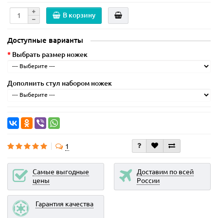
В корзину
Доступные варианты
Выбрать размер ножек
Дополнить стул набором ножек
1
Самые выгодные
Доставим по всей
цены
России
Гарантия качества