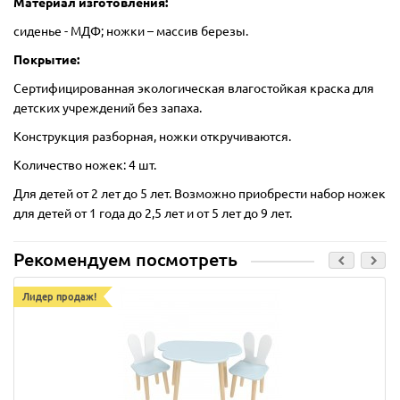
Материал изготовления:
сиденье - МДФ; ножки – массив березы.
Покрытие:
Сертифицированная экологическая влагостойкая краска для
детских учреждений без запаха.
Конструкция разборная, ножки откручиваются.
Количество ножек: 4 шт.
Для детей от 2 лет до 5 лет. Возможно приобрести набор ножек
для детей от 1 года до 2,5 лет и от 5 лет до 9 лет.
Рекомендуем посмотреть
Лидер продаж!