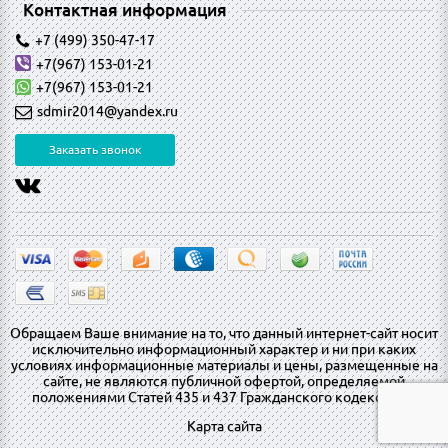
Контактная информация
+7 (499) 350-47-17
+7(967) 153-01-21
+7(967) 153-01-21
sdmir2014@yandex.ru
Заказать звонок
Обращаем Ваше внимание на то, что данный интернет-сайт носит
исключительно информационный характер и ни при каких
условиях информационные материалы и цены, размещенные на
сайте, не являются публичной офертой, определяемой
положениями Статей 435 и 437 Гражданского кодекса РФ.
Карта сайта