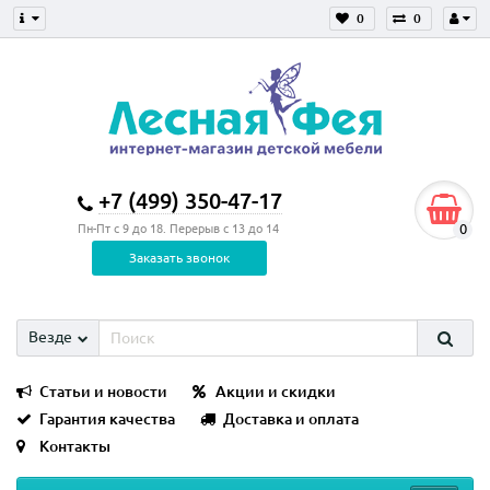
0
0
+7 (499) 350-47-17
0
Пн-Пт с 9 до 18. Перерыв с 13 до 14
Заказать звонок
Везде
Статьи и новости
Акции и скидки
Гарантия качества
Доставка и оплата
Контакты