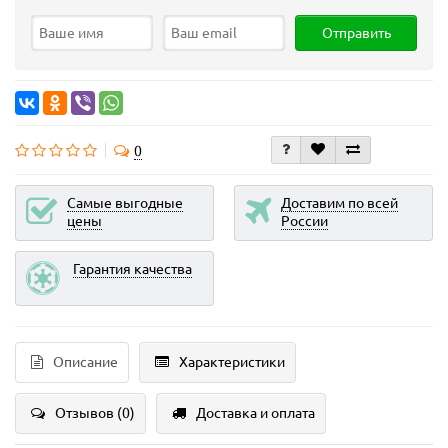
Отправить
0
Самые выгодные
Доставим по всей
цены
России
Гарантия качества
Описание
Характеристики
Отзывов (0)
Доставка и оплата