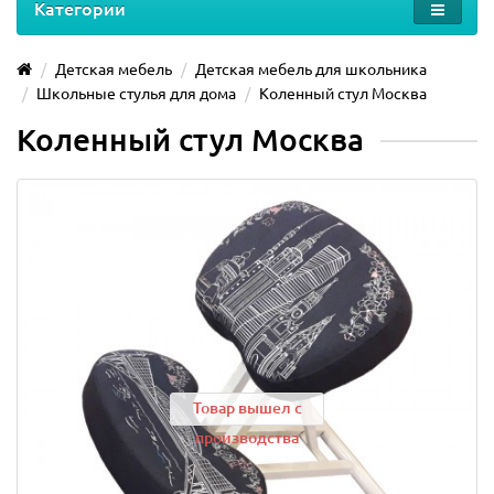
Категории
Детская мебель
Детская мебель для школьника
Школьные стулья для дома
Коленный стул Москва
Коленный стул Москва
Товар вышел с
производства