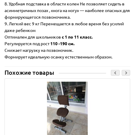
8. Удобная подставка в области колен Не позволяет сидеть в
асимметричных позах , «нога на ногу» — наиболее опасных для
формирующегося позвоночника.
9. Легкий вес 9 кг Перемещается в любое время без усилий
даже ребенком
Оптимален для школьников
с 1 по 11 класс.
Регулируется под рост
110 -190 см.
Снижает нагрузку на позвоночник.
Формирует идеальную осанку естественным образом.
Похожие товары