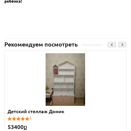
ребёнка!
Рекомендуем посмотреть
Детский стеллаж Домик
2
53400ք