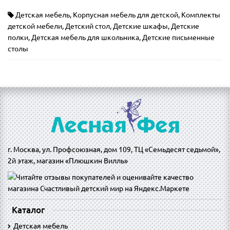
Детская мебель
,
Корпусная мебель для детской
,
Комплекты
детской мебели
,
Детский стол
,
Детские шкафы
,
Детские
полки
,
Детская мебель для школьника
,
Детские письменные
столы
г. Москва, ул. Профсоюзная, дом 109, ТЦ «Семьдесят седьмой»,
2й этаж, магазин «Плюшкин Вилль»
Каталог
Детская мебель