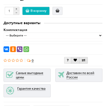
В корзину
Доступные варианты
Комплектация
0
Самые выгодные
Доставим по всей
цены
России
Гарантия качества