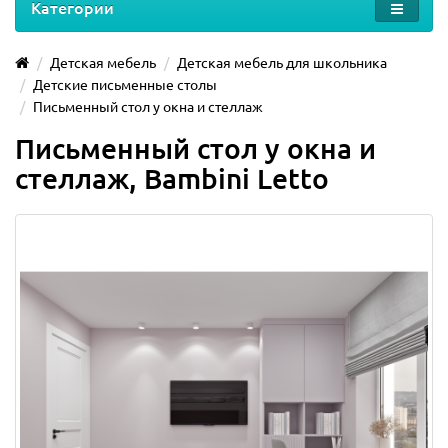
Категории
Детская мебель
Детская мебель для школьника
Детские письменные столы
Письменный стол у окна и стеллаж
Письменный стол у окна и
стеллаж, Bambini Letto