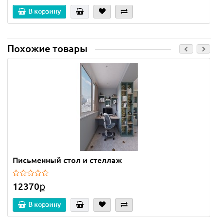
В корзину
Похожие товары
Письменный стол и стеллаж
12370ք
В корзину