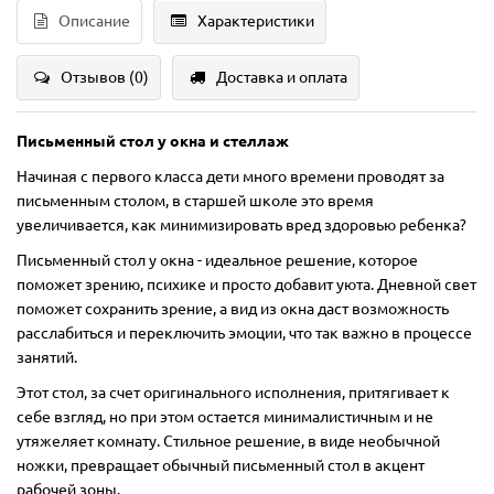
Описание
Характеристики
Отзывов (0)
Доставка и оплата
Письменный стол у окна и стеллаж
Начиная с первого класса дети много времени проводят за
письменным столом, в старшей школе это время
увеличивается, как минимизировать вред здоровью ребенка?
Письменный стол у окна - идеальное решение, которое
поможет зрению, психике и просто добавит уюта. Дневной свет
поможет сохранить зрение, а вид из окна даст возможность
расслабиться и переключить эмоции, что так важно в процессе
занятий.
Этот стол, за счет оригинального исполнения, притягивает к
себе взгляд, но при этом остается минималистичным и не
утяжеляет комнату. Стильное решение, в виде необычной
ножки, превращает обычный письменный стол в акцент
рабочей зоны.