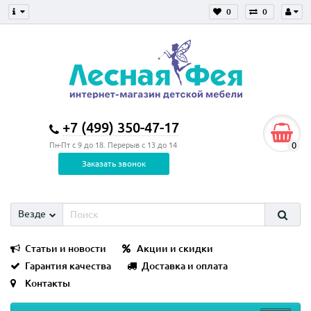
0
0
+7 (499) 350-47-17
0
Пн-Пт с 9 до 18. Перерыв с 13 до 14
Заказать звонок
Везде
Статьи и новости
Акции и скидки
Гарантия качества
Доставка и оплата
Контакты