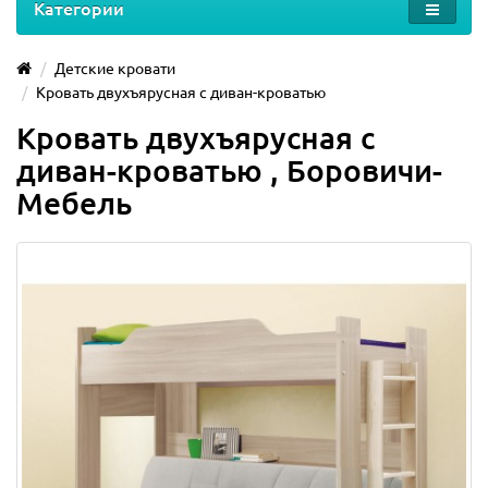
Категории
Детские кровати
Кровать двухъярусная с диван-кроватью
Кровать двухъярусная с
диван-кроватью , Боровичи-
Мебель