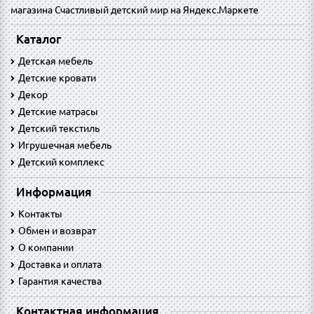
Каталог
Детская мебель
Детские кровати
Декор
Детские матрасы
Детский текстиль
Игрушечная мебель
Детский комплекс
Информация
Контакты
Обмен и возврат
O компании
Доставка и оплата
Гарантия качества
Контактная информация