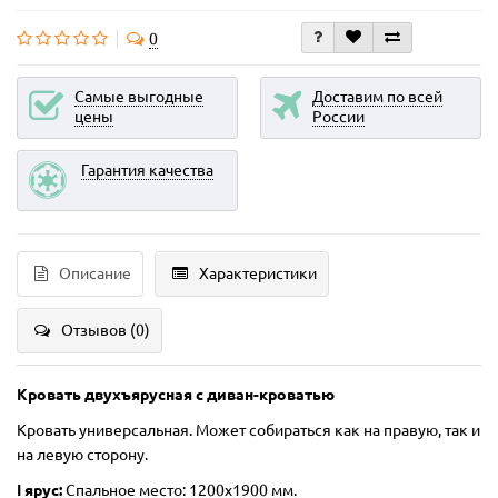
0
Самые выгодные
Доставим по всей
цены
России
Гарантия качества
Описание
Характеристики
Отзывов (0)
Кровать двухъярусная с диван-кроватью
Кровать универсальная. Может собираться как на правую, так и
на левую сторону.
I ярус:
Спальное место: 1200х1900 мм.