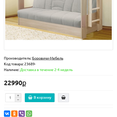
Производитель:
Боровичи-Мебель
Код товара:
23689-
Наличие:
Доставка в течение 2-4 недель
22990ք
В корзину