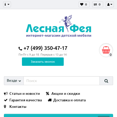
0
0
+7 (499) 350-47-17
0
Пн-Пт с 9 до 18. Перерыв с 13 до 14
Заказать звонок
Везде
Статьи и новости
Акции и скидки
Гарантия качества
Доставка и оплата
Контакты