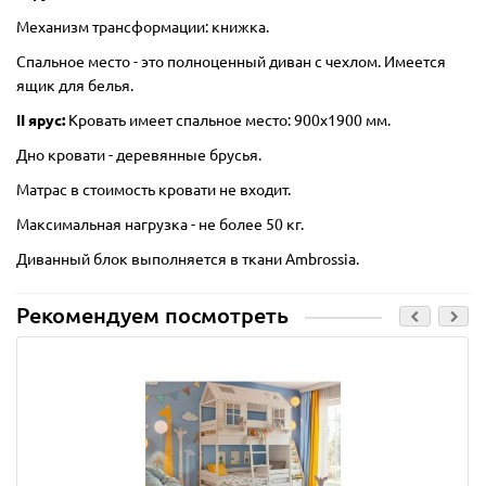
Механизм трансформации: книжка.
Спальное место - это полноценный диван с чехлом. Имеется
ящик для белья.
II ярус:
Кровать имеет спальное место: 900х1900 мм.
Дно кровати - деревянные брусья.
Матрас в стоимость кровати не входит.
Максимальная нагрузка - не более 50 кг.
Диванный блок выполняется в ткани Ambrossia.
Рекомендуем посмотреть