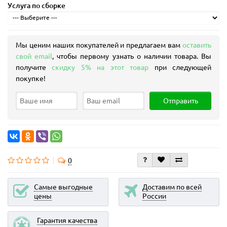
Услуга по сборке
Мы ценим наших покупателей и предлагаем вам
оставить
свой email
, чтобы первому узнать о наличии товара. Вы
получите
скидку 5% на этот товар
при следующей
покупке!
Отправить
0
Самые выгодные
Доставим по всей
цены
России
Гарантия качества