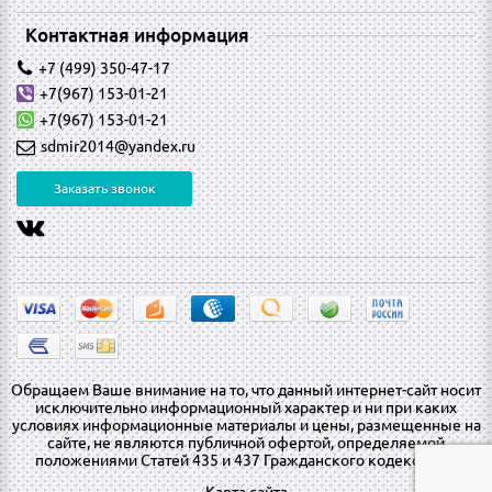
Контактная информация
+7 (499) 350-47-17
+7(967) 153-01-21
+7(967) 153-01-21
sdmir2014@yandex.ru
Заказать звонок
Обращаем Ваше внимание на то, что данный интернет-сайт носит
исключительно информационный характер и ни при каких
условиях информационные материалы и цены, размещенные на
сайте, не являются публичной офертой, определяемой
положениями Статей 435 и 437 Гражданского кодекса РФ.