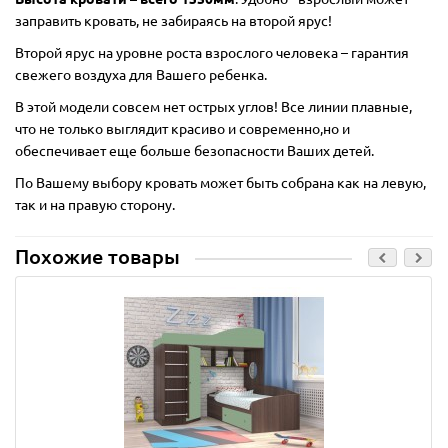
заправить кровать, не забираясь на второй ярус!
Второй ярус на уровне роста взрослого человека – гарантия
свежего воздуха для Вашего ребенка.
В этой модели совсем нет острых углов! Все линии плавные,
что не только выглядит красиво и современно,но и
обеспечивает еще больше безопасности Ваших детей.
По Вашему выбору кровать может быть собрана как на левую,
так и на правую сторону.
Похожие товары