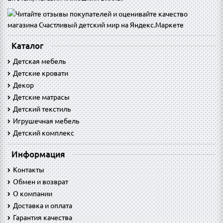
Каталог
Детская мебель
Детские кровати
Декор
Детские матрасы
Детский текстиль
Игрушечная мебель
Детский комплекс
Информация
Контакты
Обмен и возврат
O компании
Доставка и оплата
Гарантия качества