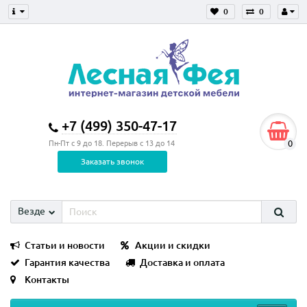
0
0
+7 (499) 350-47-17
0
Пн-Пт с 9 до 18. Перерыв с 13 до 14
Заказать звонок
Везде
Статьи и новости
Акции и скидки
Гарантия качества
Доставка и оплата
Контакты