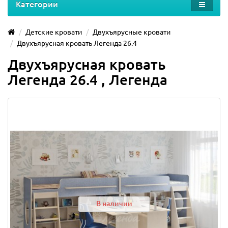
Категории
Детские кровати
Двухъярусные кровати
Двухъярусная кровать Легенда 26.4
Двухъярусная кровать
Легенда 26.4 , Легенда
В наличии