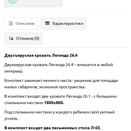
Описание
Характеристики
Отзывов (0)
Двухъярусная кровать Легенда 26.4
Двухъярусная кровать Легенда 26.4 – впишется в любой
интерьер.
Комплект занимает немного места - решение для площади
малых габаритов, экономия пространства.
В комплект входят две кровати Легенда 26.1 - с большими
спальными местами
1800х800.
Под спальными местами у каждого ребенка свой уютный
уголок.
В комплект входят два письменных стола Л-03
,